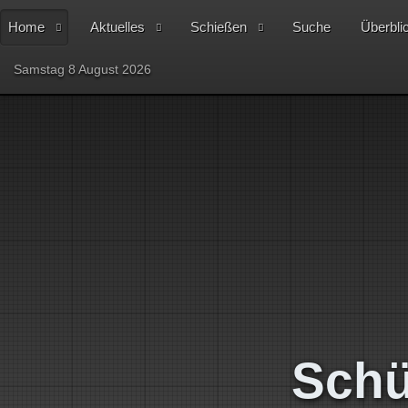
Home
Aktuelles
Schießen
Suche
Überbli
Samstag 8 August 2026
Schü