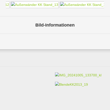
Bild-Informationen