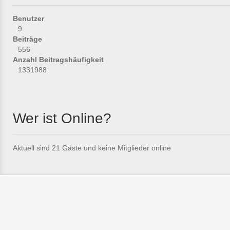
Benutzer
9
Beiträge
556
Anzahl Beitragshäufigkeit
1331988
Wer ist Online?
Aktuell sind 21 Gäste und keine Mitglieder online