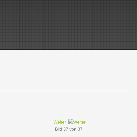
Weiter
Bild 37 von 37