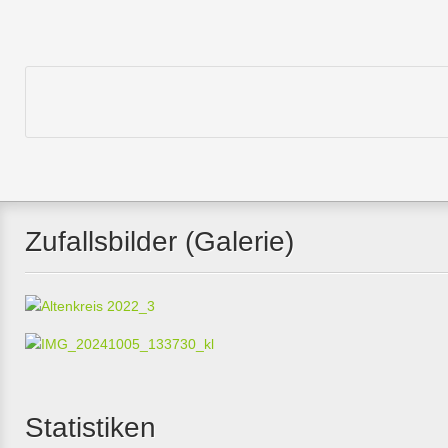
Zufallsbilder (Galerie)
Statistiken