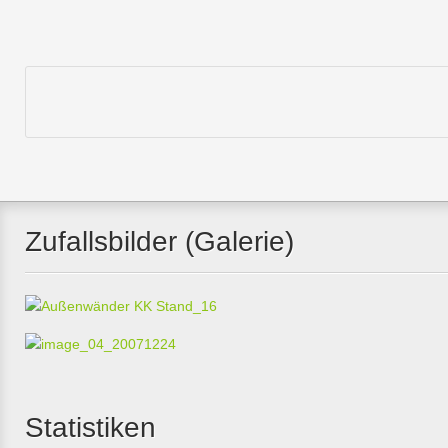
Zufallsbilder (Galerie)
Statistiken