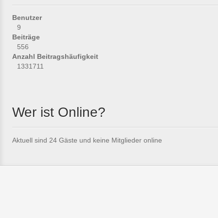
Benutzer
9
Beiträge
556
Anzahl Beitragshäufigkeit
1331711
Wer ist Online?
Aktuell sind 24 Gäste und keine Mitglieder online