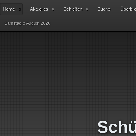
Home
Aktuelles
Schießen
Suche
Überbli
Samstag 8 August 2026
Schü