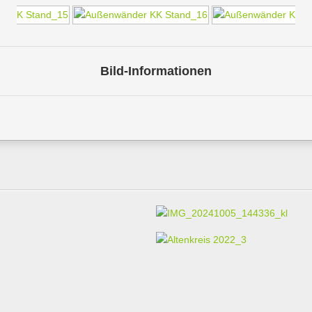
Bild-Informationen