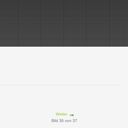
Weiter
Bild 36 von 37