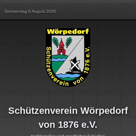
Donnerstag 6 August 2026
Schützenverein Wörpedorf
von 1876 e.V.