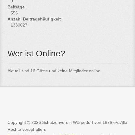
9
Beiträge
556
Anzahl Beitragshäufigkeit
1330027
Wer ist Online?
Aktuell sind 16 Gäste und keine Mitglieder online
Copyright © 2026 Schützenverein Wörpedorf von 1876 eV. Alle
Rechte vorbehalten.