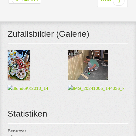
Zufallsbilder (Galerie)
Statistiken
Benutzer