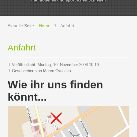
traditionelles und sportliches Schießen
Aktuelle Seite:
Home
Anfahrt
Anfahrt
Veröffentlicht: Montag, 10. November 2008 10:19
Geschrieben von
Marco Cyriacks
Wie ihr uns finden
könnt...